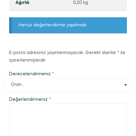
Ağırlık
0,20 kg
Henüz değerlendirme yapılmadı.
E-posta adresiniz yayınlanmayacak.
Gerekli alanlar
*
ile
işaretlenmişlerdir
Derecelendirmeniz
*
Değerlendirmeniz
*