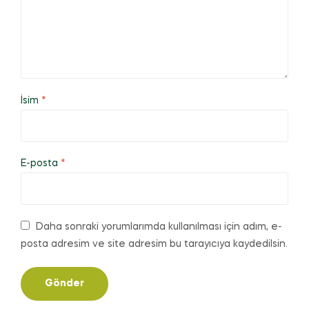
İsim
*
E-posta
*
Daha sonraki yorumlarımda kullanılması için adım, e-
posta adresim ve site adresim bu tarayıcıya kaydedilsin.