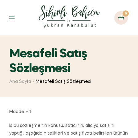
0
Mesafeli Satış
Sözleşmesi
Ana Sayfa
Mesafeli Satış Sözleşmesi
Madde – 1
Is bu sözleşmenin konusu, satıcının, alıcıya satısını
yaptığı, aşağıda nitelikleri ve satış fiyatı belirtilen ürünün