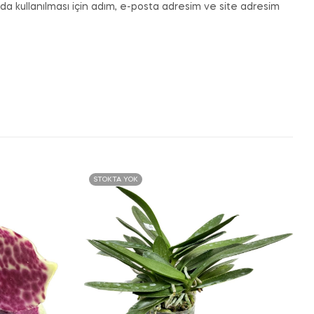
a kullanılması için adım, e-posta adresim ve site adresim
STOKTA YOK