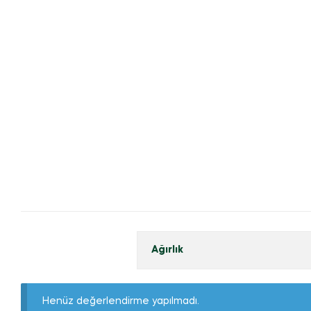
Ağırlık
Henüz değerlendirme yapılmadı.