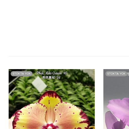
STOKTA YOK
STOKTA YOK