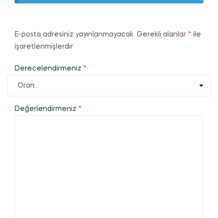
E-posta adresiniz yayınlanmayacak.
Gerekli alanlar
*
ile
işaretlenmişlerdir
Derecelendirmeniz
*
Değerlendirmeniz
*