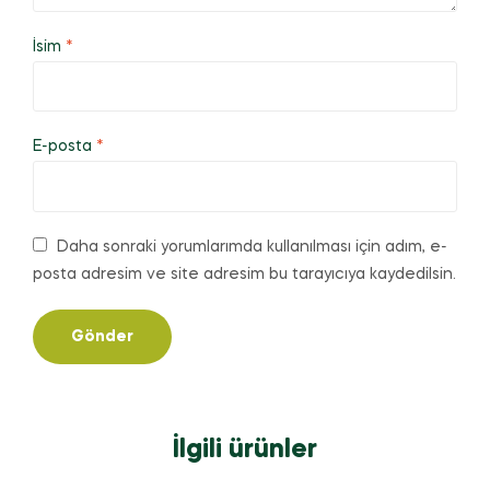
İsim
*
E-posta
*
Daha sonraki yorumlarımda kullanılması için adım, e-
posta adresim ve site adresim bu tarayıcıya kaydedilsin.
İlgili ürünler