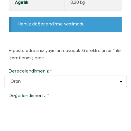
Ağırlık
0,20 kg
Henüz değerlendirme yapılmadı.
E-posta adresiniz yayınlanmayacak.
Gerekli alanlar
*
ile
işaretlenmişlerdir
Derecelendirmeniz
*
Değerlendirmeniz
*