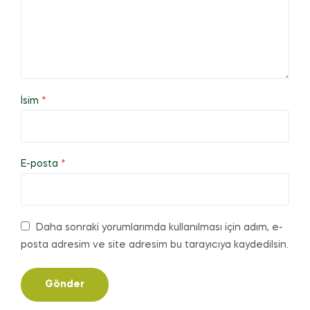
İsim
*
E-posta
*
Daha sonraki yorumlarımda kullanılması için adım, e-
posta adresim ve site adresim bu tarayıcıya kaydedilsin.