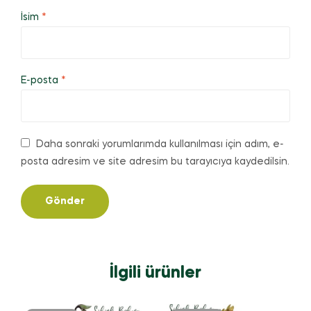
İsim
*
E-posta
*
Daha sonraki yorumlarımda kullanılması için adım, e-
posta adresim ve site adresim bu tarayıcıya kaydedilsin.
İlgili ürünler