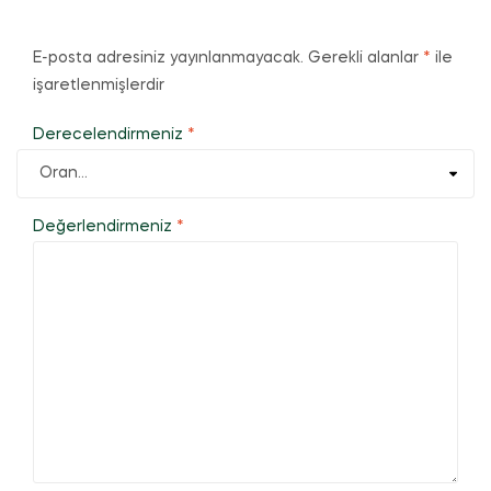
E-posta adresiniz yayınlanmayacak.
Gerekli alanlar
*
ile
işaretlenmişlerdir
Derecelendirmeniz
*
Değerlendirmeniz
*