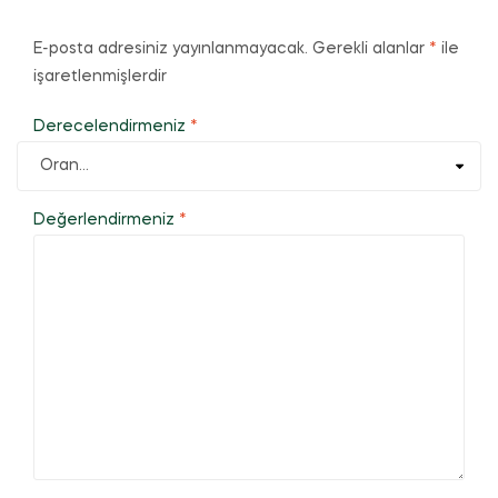
E-posta adresiniz yayınlanmayacak.
Gerekli alanlar
*
ile
işaretlenmişlerdir
Derecelendirmeniz
*
Değerlendirmeniz
*