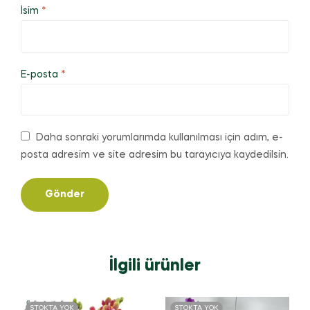
İsim
*
E-posta
*
Daha sonraki yorumlarımda kullanılması için adım, e-
posta adresim ve site adresim bu tarayıcıya kaydedilsin.
İlgili ürünler
STOKTA YOK
STOKTA YOK