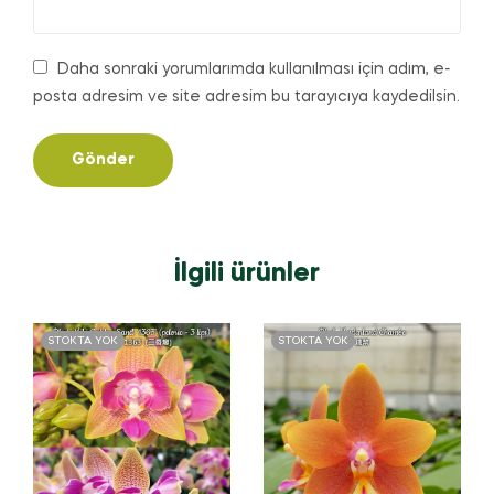
Daha sonraki yorumlarımda kullanılması için adım, e-
posta adresim ve site adresim bu tarayıcıya kaydedilsin.
İlgili ürünler
STOKTA YOK
STOKTA YOK