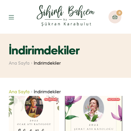
0
İndirimdekiler
Ana Sayfa
İndirimdekiler
Ana Sayfa
İndirimdekiler
İNDIRIM!
İNDIRIM!